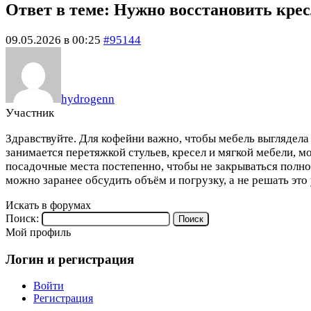
Ответ в теме: Нужно восстановить крес
09.05.2026 в 00:25
#95144
hydrogenn
Участник
Здравствуйте. Для кофейни важно, чтобы мебель выглядела
занимается перетяжкой стульев, кресел и мягкой мебели, м
посадочные места постепенно, чтобы не закрываться полно
можно заранее обсудить объём и погрузку, а не решать это 
Искать в форумах
Поиск:
Мой профиль
Логин и регистрация
Войти
Регистрация