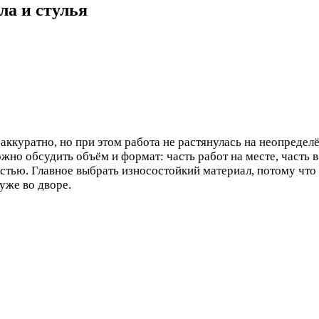
ла и стулья
 аккуратно, но при этом работа не растянулась на неопред
ожно обсудить объём и формат: часть работ на месте, часть
стью. Главное выбрать износостойкий материал, потому что 
уже во дворе.