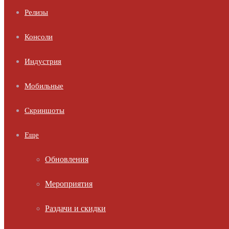
Релизы
Консоли
Индустрия
Мобильные
Скриншоты
Еще
Обновления
Мероприятия
Раздачи и скидки