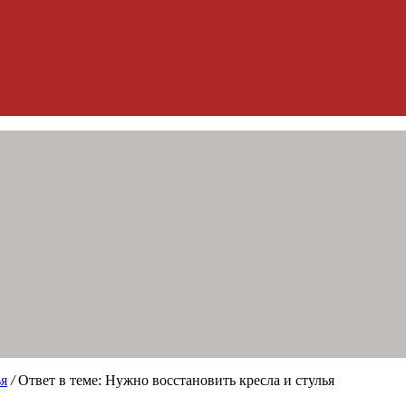
ья
/
Ответ в теме: Нужно восстановить кресла и стулья