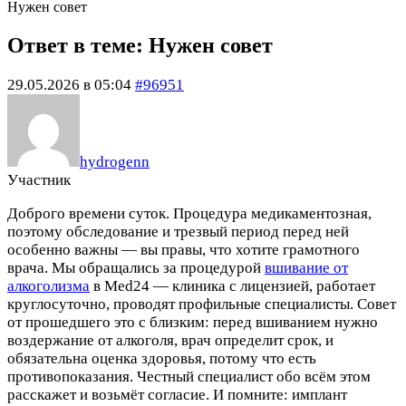
Нужен совет
Ответ в теме: Нужен совет
29.05.2026 в 05:04
#96951
hydrogenn
Участник
Доброго времени суток. Процедура медикаментозная,
поэтому обследование и трезвый период перед ней
особенно важны — вы правы, что хотите грамотного
врача. Мы обращались за процедурой
вшивание от
алкоголизма
в Med24 — клиника с лицензией, работает
круглосуточно, проводят профильные специалисты. Совет
от прошедшего это с близким: перед вшиванием нужно
воздержание от алкоголя, врач определит срок, и
обязательна оценка здоровья, потому что есть
противопоказания. Честный специалист обо всём этом
расскажет и возьмёт согласие. И помните: имплант