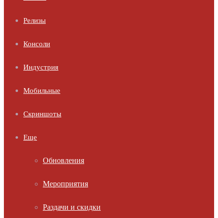
Релизы
Консоли
Индустрия
Мобильные
Скриншоты
Еще
Обновления
Мероприятия
Раздачи и скидки