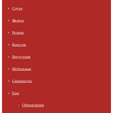
Слухи
Железо
Релизы
Консоли
Индустрия
Мобильные
Скриншоты
Еще
Обновления