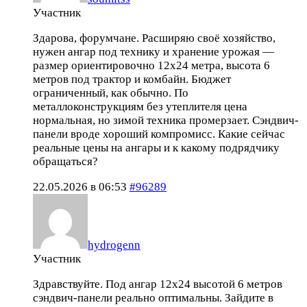
Участник
Здарова, форумчане. Расширяю своё хозяйство,
нужен ангар под технику и хранение урожая —
размер ориентировочно 12х24 метра, высота 6
метров под трактор и комбайн. Бюджет
ограниченный, как обычно. По
металлоконструкциям без утеплителя цена
нормальная, но зимой техника промерзает. Сэндвич-
панели вроде хороший компромисс. Какие сейчас
реальные цены на ангары и к какому подрядчику
обращаться?
22.05.2026 в 06:53
#96289
hydrogenn
Участник
Здравствуйте. Под ангар 12х24 высотой 6 метров
сэндвич-панели реально оптимальны. Зайдите в