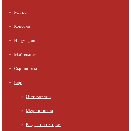
Релизы
Консоли
Индустрия
Мобильные
Скриншоты
Еще
Обновления
Мероприятия
Раздачи и скидки