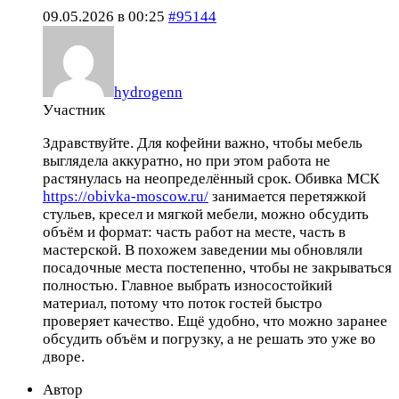
09.05.2026 в 00:25
#95144
hydrogenn
Участник
Здравствуйте. Для кофейни важно, чтобы мебель
выглядела аккуратно, но при этом работа не
растянулась на неопределённый срок. Обивка МСК
https://obivka-moscow.ru/
занимается перетяжкой
стульев, кресел и мягкой мебели, можно обсудить
объём и формат: часть работ на месте, часть в
мастерской. В похожем заведении мы обновляли
посадочные места постепенно, чтобы не закрываться
полностью. Главное выбрать износостойкий
материал, потому что поток гостей быстро
проверяет качество. Ещё удобно, что можно заранее
обсудить объём и погрузку, а не решать это уже во
дворе.
Автор