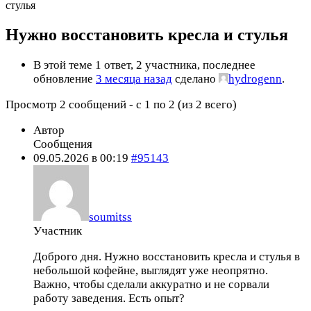
стулья
Нужно восстановить кресла и стулья
В этой теме 1 ответ, 2 участника, последнее
обновление
3 месяца назад
сделано
hydrogenn
.
Просмотр 2 сообщений - с 1 по 2 (из 2 всего)
Автор
Сообщения
09.05.2026 в 00:19
#95143
soumitss
Участник
Доброго дня. Нужно восстановить кресла и стулья в
небольшой кофейне, выглядят уже неопрятно.
Важно, чтобы сделали аккуратно и не сорвали
работу заведения. Есть опыт?