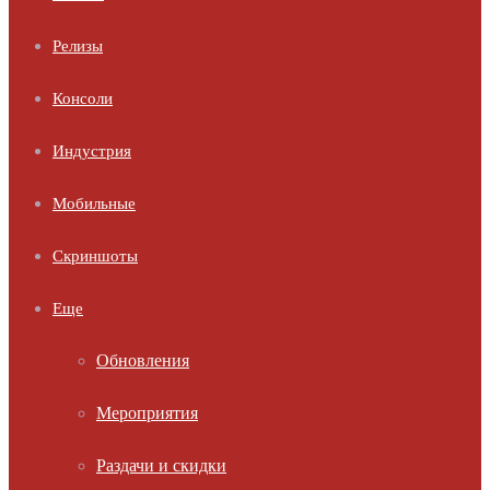
Релизы
Консоли
Индустрия
Мобильные
Скриншоты
Еще
Обновления
Мероприятия
Раздачи и скидки