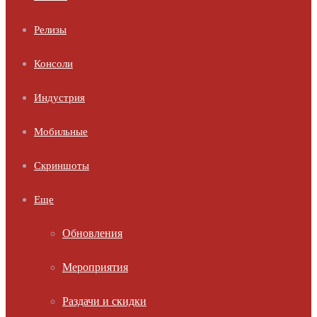
Релизы
Консоли
Индустрия
Мобильные
Скриншоты
Еще
Обновления
Мероприятия
Раздачи и скидки