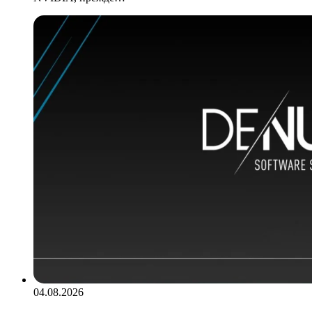
04.08.2026