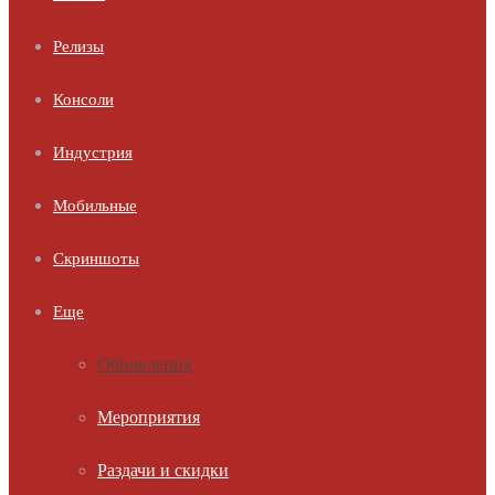
Релизы
Консоли
Индустрия
Мобильные
Скриншоты
Еще
Обновления
Мероприятия
Раздачи и скидки