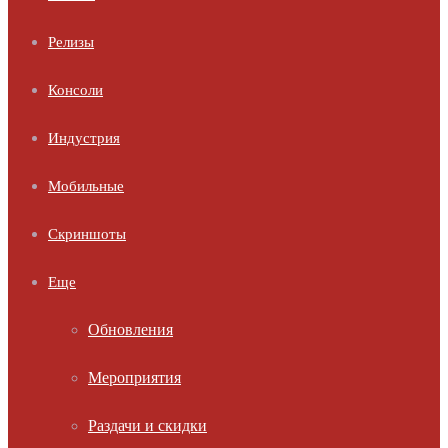
Релизы
Консоли
Индустрия
Мобильные
Скриншоты
Еще
Обновления
Мероприятия
Раздачи и скидки