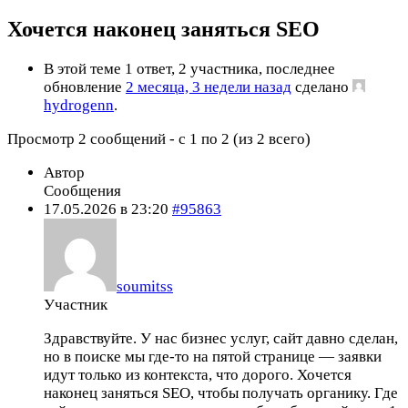
Хочется наконец заняться SEO
В этой теме 1 ответ, 2 участника, последнее
обновление
2 месяца, 3 недели назад
сделано
hydrogenn
.
Просмотр 2 сообщений - с 1 по 2 (из 2 всего)
Автор
Сообщения
17.05.2026 в 23:20
#95863
soumitss
Участник
Здравствуйте. У нас бизнес услуг, сайт давно сделан,
но в поиске мы где-то на пятой странице — заявки
идут только из контекста, что дорого. Хочется
наконец заняться SEO, чтобы получать органику. Где