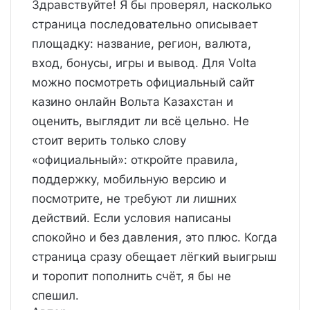
Здравствуйте! Я бы проверял, насколько
страница последовательно описывает
площадку: название, регион, валюта,
вход, бонусы, игры и вывод. Для Volta
можно посмотреть
официальный сайт
казино онлайн Вольта Казахстан
и
оценить, выглядит ли всё цельно. Не
стоит верить только слову
«официальный»: откройте правила,
поддержку, мобильную версию и
посмотрите, не требуют ли лишних
действий. Если условия написаны
спокойно и без давления, это плюс. Когда
страница сразу обещает лёгкий выигрыш
и торопит пополнить счёт, я бы не
спешил.